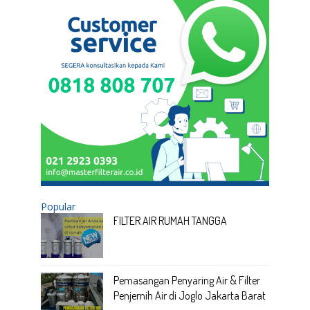
Popular
FILTER AIR RUMAH TANGGA
Pemasangan Penyaring Air & Filter
Penjernih Air di Joglo Jakarta Barat