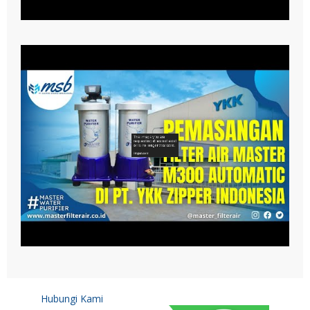
Hubungi Kami