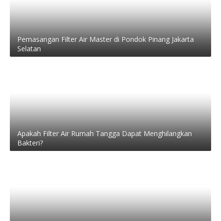
Pemasangan Filter Air Master di Pondok Pinang Jakarta
Selatan
Apakah Filter Air Rumah Tangga Dapat Menghilangkan
Bakteri?