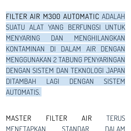
FILTER AIR M300 AUTOMATIC
ADALAH
SUATU ALAT YANG BERFUNGSI UNTUK
MENYARING DAN MENGHILANGKAN
KONTAMINAN DI DALAM AIR DENGAN
MENGGUNAKAN 2 TABUNG PENYARINGAN
DENGAN SISTEM DAN TEKNOLOGI JAPAN
DITAMBAH LAGI DENGAN SISTEM
AUTOMATIS.
MASTER FILTER AIR
TERUS
MENETAPKAN STANDAR DALAM